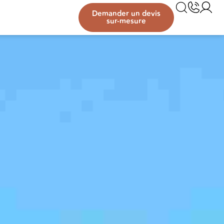
Demander un devis
sur-mesure