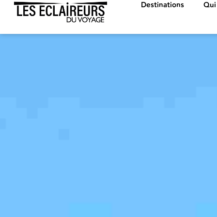
Destinations
Qui