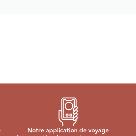
é
Notre application de voyage