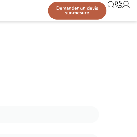
Demander un devis
sur-mesure