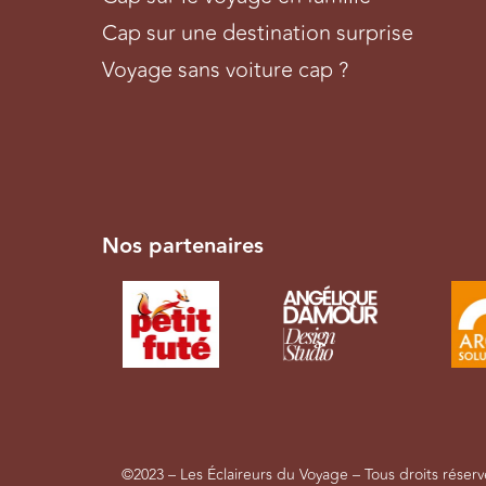
Cap sur une destination surprise
Voyage sans voiture cap ?
Nos partenaires
©2023 – Les Éclaireurs du Voyage – Tous droits réser