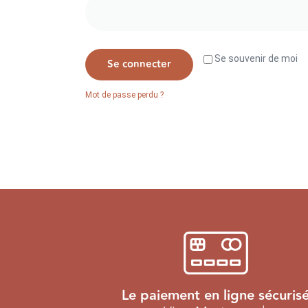
Se souvenir de moi
Se connecter
Mot de passe perdu ?
Le paiement en ligne sécuris