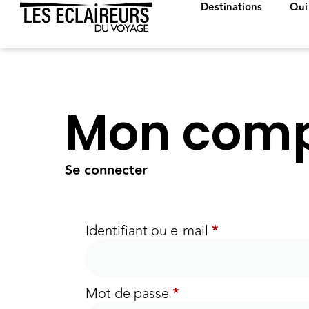
Destinations
Qui
Mon com
Se connecter
Identifiant ou e-mail
*
Mot de passe
*