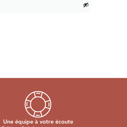
Une équipe à votre écoute