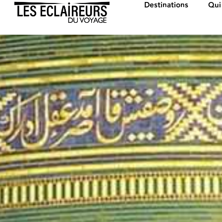
Destinations
Qui