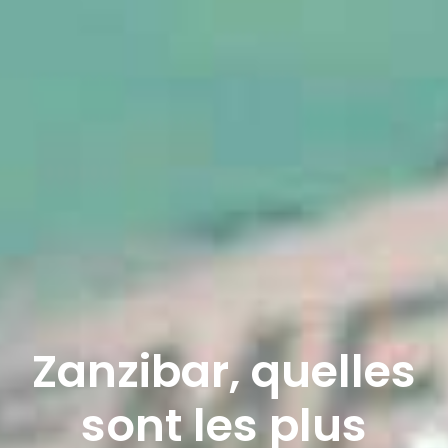
Zanzibar, quelles
sont les plus