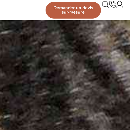
Demander un devis
sur-mesure