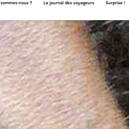
 sommes-nous ?
Le journal des voyageurs
Surprise !