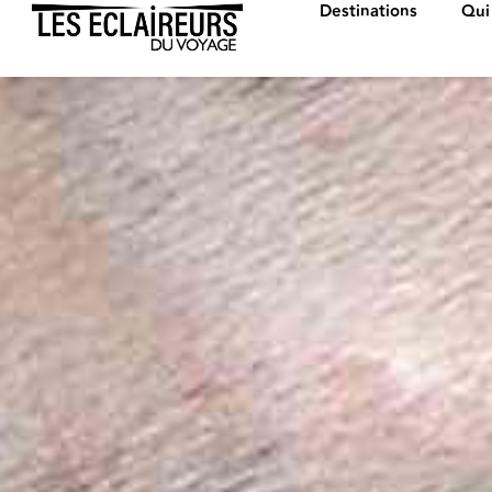
Destinations
Qui