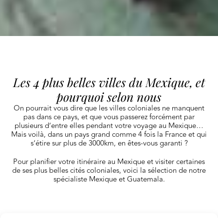
Les 4 plus belles villes du Mexique, et
pourquoi selon nous
On pourrait vous dire que les villes coloniales ne manquent
pas dans ce pays, et que vous passerez forcément par
plusieurs d’entre elles pendant votre voyage au Mexique…
Mais voilà, dans un pays grand comme 4 fois la France et qui
s’étire sur plus de 3000km, en êtes-vous garanti ?
Pour planifier votre itinéraire au Mexique et visiter certaines
de ses plus belles cités coloniales, voici la sélection de notre
spécialiste Mexique et Guatemala.