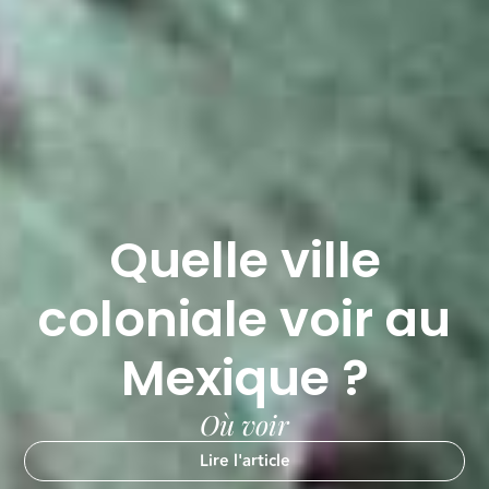
Quelle ville
coloniale voir au
Mexique ?
Où voir
Lire l'article