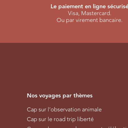
Le paiement en ligne sécuris
Visa, Mastercard.
Ou par virement bancaire.
Nos voyages par thèmes
Cap sur l’observation animale
Cap sur le road trip liberté