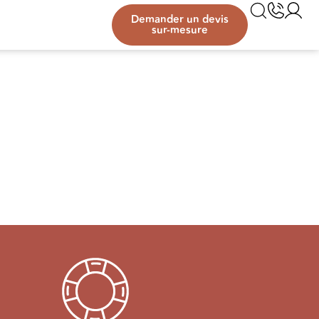
Demander un devis
sur-mesure