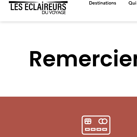
Destinations
Qui
Remercie